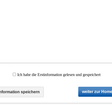
Ich habe die Erstinformation gelesen und gespeichert
weiter zur Hom
information speichern